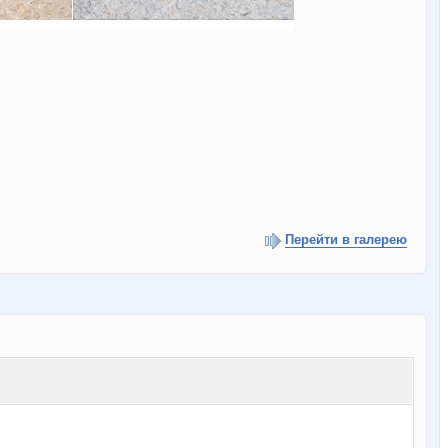
Перейти в галерею